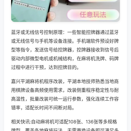
蓝牙或无线信号控制原理：一些智能控牌器通过蓝牙
或无线信号与手机等设备连接。手机端软件预设好牌
型等指令，发送信号给控牌器，控牌器接收到信号后
驱动内部微型电机或机械结构，在麻将机洗牌、码牌
过程中进行干预，达到控牌目的。
嘉兴平湖麻将机程序改装，平湖本地技师熟悉当地商
用棋牌设备高频使用需求，改装侧重程序稳定性与耐
高温性，批量改装可统一运行参数，强化连续工作容
错率，适配长时间不间断对局。
相关快讯:自动麻将机可适配108张、136张等多规格
牌型，覆盖各地麻将玩法，无需更换设备即可满足多