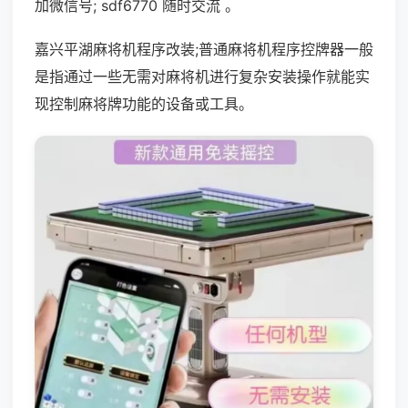
加微信号; sdf6770 随时交流 。
嘉兴平湖麻将机程序改装;普通麻将机程序控牌器一般
是指通过一些无需对麻将机进行复杂安装操作就能实
现控制麻将牌功能的设备或工具。