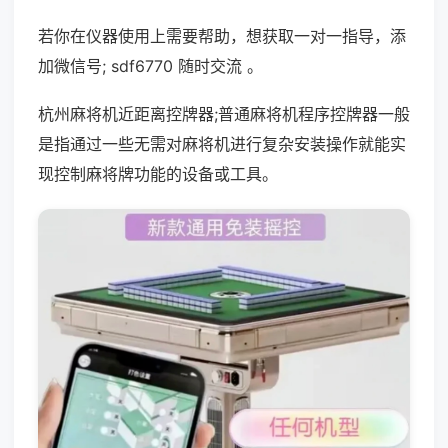
若你在仪器使用上需要帮助，想获取一对一指导，添
加微信号; sdf6770 随时交流 。
杭州麻将机近距离控牌器;普通麻将机程序控牌器一般
是指通过一些无需对麻将机进行复杂安装操作就能实
现控制麻将牌功能的设备或工具。