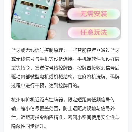
蓝牙或无线信号控制原理：一些智能控牌器通过蓝牙
或无线信号与手机等设备连接。手机端软件预设好牌
型等指令，发送信号给控牌器，控牌器接收到信号后
驱动内部微型电机或机械结构，在麻将机洗牌、码牌
过程中进行干预，达到控牌目的。
杭州麻将机近距离控牌器，限定短距离低频信号传
输，缩小信号覆盖范围，防止远距离误触与信号外
泄，近距离指令响应精准，密闭小空间使用安全性与
隐蔽性同步提升。