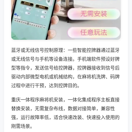
蓝牙或无线信号控制原理：一些智能控牌器通过蓝牙
或无线信号与手机等设备连接。手机端软件预设好牌
型等指令，发送信号给控牌器，控牌器接收到信号后
驱动内部微型电机或机械结构，在麻将机洗牌、码牌
过程中进行干预，达到控牌目的。
重庆一体程序麻将机安装，一体化集成程序主板直接
替换安装，无需复杂布线，数据对接简单，兼容性
强，运行故障率低，适合快速改装、快速投入使用的
刚需场景。