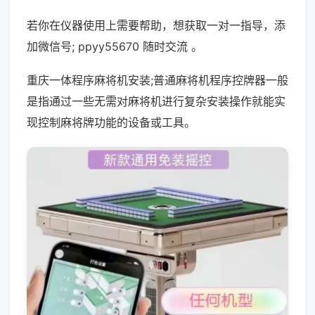
若你在仪器使用上需要帮助，想获取一对一指导，添
加微信号; ppyy55670 随时交流 。
重庆一体程序麻将机安装;普通麻将机程序控牌器一般
是指通过一些无需对麻将机进行复杂安装操作就能实
现控制麻将牌功能的设备或工具。