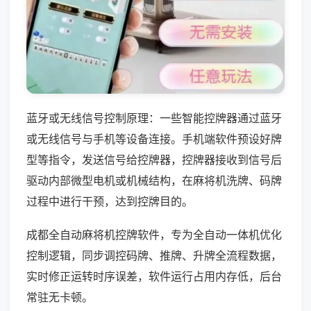
蓝牙或无线信号控制原理：一些智能控牌器通过蓝牙
或无线信号与手机等设备连接。手机端软件预设好牌
型等指令，发送信号给控牌器，控牌器接收到信号后
驱动内部微型电机或机械结构，在麻将机洗牌、码牌
过程中进行干预，达到控牌目的。
成都全自动麻将机控牌软件，专为全自动一体机优化
控制逻辑，同步调控码牌、推牌、升牌全流程数据，
实时修正运转时序误差，软件运行占用内存低，后台
常驻无卡顿。