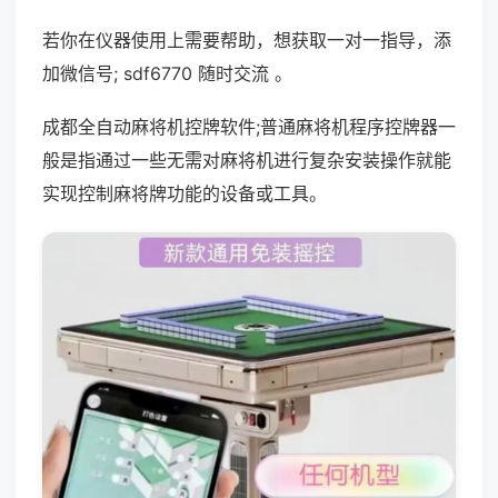
若你在仪器使用上需要帮助，想获取一对一指导，添
加微信号; sdf6770 随时交流 。
成都全自动麻将机控牌软件;普通麻将机程序控牌器一
般是指通过一些无需对麻将机进行复杂安装操作就能
实现控制麻将牌功能的设备或工具。