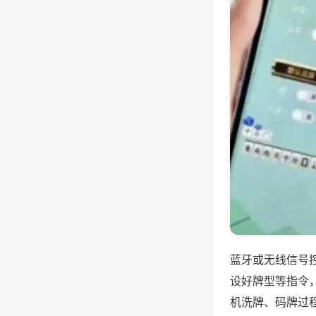
蓝牙或无线信号
设好牌型等指令
机洗牌、码牌过