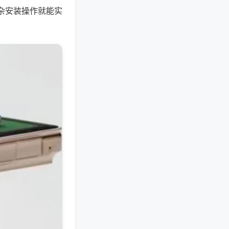
杂安装操作就能实