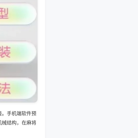
接。手机端软件预
机械结构，在麻将