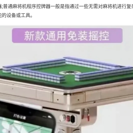
器;普通麻将机程序控牌器一般是指通过一些无需对麻将机进行复
能的设备或工具。