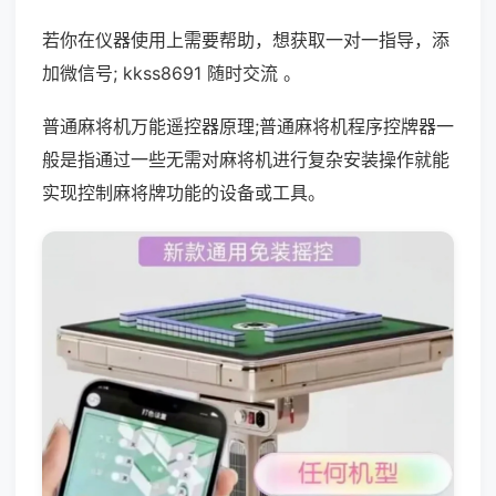
若你在仪器使用上需要帮助，想获取一对一指导，添
加微信号; kkss8691 随时交流 。
普通麻将机万能遥控器原理;普通麻将机程序控牌器一
般是指通过一些无需对麻将机进行复杂安装操作就能
实现控制麻将牌功能的设备或工具。