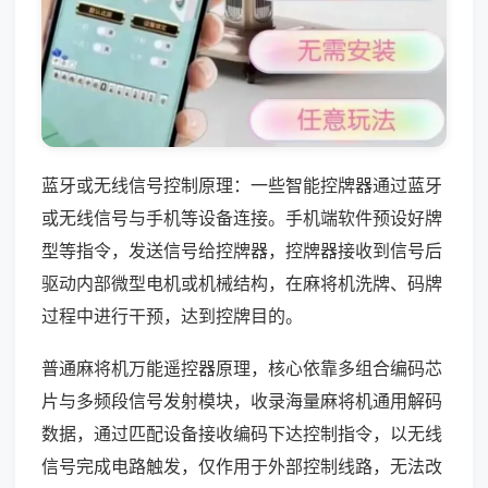
蓝牙或无线信号控制原理：一些智能控牌器通过蓝牙
或无线信号与手机等设备连接。手机端软件预设好牌
型等指令，发送信号给控牌器，控牌器接收到信号后
驱动内部微型电机或机械结构，在麻将机洗牌、码牌
过程中进行干预，达到控牌目的。
普通麻将机万能遥控器原理，核心依靠多组合编码芯
片与多频段信号发射模块，收录海量麻将机通用解码
数据，通过匹配设备接收编码下达控制指令，以无线
信号完成电路触发，仅作用于外部控制线路，无法改