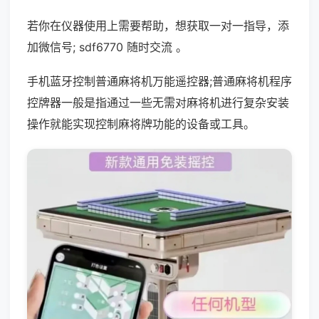
若你在仪器使用上需要帮助，想获取一对一指导，添
加微信号; sdf6770 随时交流 。
手机蓝牙控制普通麻将机万能遥控器;普通麻将机程序
控牌器一般是指通过一些无需对麻将机进行复杂安装
操作就能实现控制麻将牌功能的设备或工具。