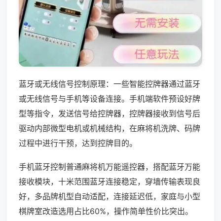
蓝牙或无线信号控制原理：一些智能控牌器通过蓝牙
或无线信号与手机等设备连接。手机端软件预设好牌
型等指令，发送信号给控牌器，控牌器接收到信号后
驱动内部微型电机或机械结构，在麻将机洗牌、码牌
过程中进行干预，达到控牌目的。
手机蓝牙控制普通麻将机万能遥控器，搭配蓝牙万能
接收模块，十米范围蓝牙连接稳定，穿墙传输表现良
好，多品牌机型自动适配，连接延迟低，家庭与小型
棋牌室改造选用占比60%，操作简单性价比突出。