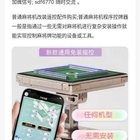
加微信号; sdf6770 随时交流 。
普通麻将机改装遥控配件购买;普通麻将机程序控牌器
一般是指通过一些无需对麻将机进行复杂安装操作就
能实现控制麻将牌功能的设备或工具。