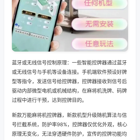
蓝牙或无线信号控制原理：一些智能控牌器通过蓝牙
或无线信号与手机等设备连接。手机端软件预设好牌
型等指令，发送信号给控牌器，控牌器接收到信号后
驱动内部微型电机或机械结构，在麻将机洗牌、码牌
过程中进行干预，达到控牌目的。
新款万能麻将机控牌器，新款机型升级随机算法与信
号拦截系统，防护率98%，控牌器仅优化外观，核心
原理无变化，无法穿透硬件防护，宣传的控牌功能均