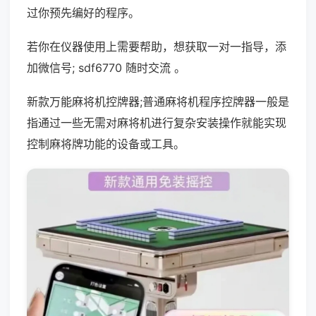
过你预先编好的程序。
若你在仪器使用上需要帮助，想获取一对一指导，添
加微信号; sdf6770 随时交流 。
新款万能麻将机控牌器;普通麻将机程序控牌器一般是
指通过一些无需对麻将机进行复杂安装操作就能实现
控制麻将牌功能的设备或工具。