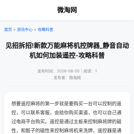
微淘网
首页
>
资讯中心
>
攻略科普
见招拆招!新款万能麻将机控牌器_静音自动
机如何加装遥控-攻略科普
发布时间：2026-08-05｜阅读：1
发布者：微淘网
想要遥控麻将的第一步就是要购买一台可以控制的遥
控，可以联系客服，会给你购买渠道，也可以自己通
过电商平台购买。遥控是通过主板来控制麻将牌的磁
性，和骰子的磁性来控制麻将机来洗牌，遥控器是通