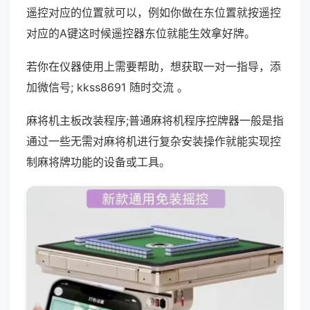
遥控对应的位置就可以，例如你做在东位置就按遥控
对应的A键这时候遥控器东位就能生效拿好牌。
若你在仪器使用上需要帮助，想获取一对一指导，添
加微信号; kkss8691 随时交流 。
麻将机主板改装程序;普通麻将机程序控牌器一般是指
通过一些无需对麻将机进行复杂安装操作就能实现控
制麻将牌功能的设备或工具。