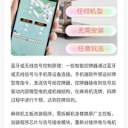
蓝牙或无线信号控制原理：一些智能控牌器通过蓝牙
或无线信号与手机等设备连接。手机端软件预设好牌
型等指令，发送信号给控牌器，控牌器接收到信号后
驱动内部微型电机或机械结构，在麻将机洗牌、码牌
过程中进行干预，达到控牌目的。
麻将机主板改装程序，需拆解机身替换原厂主控板，
加装程序芯片与信号接收模块，重新对接供电与电机