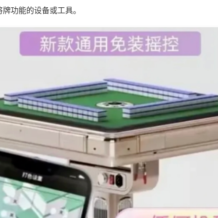
将牌功能的设备或工具。