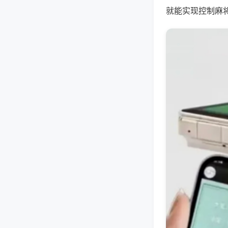
就能实现控制麻