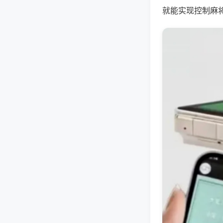
就能实现控制麻