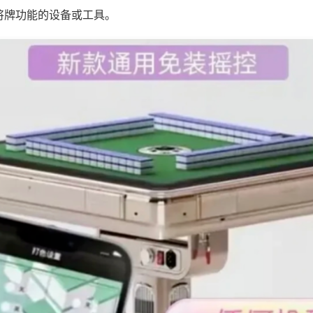
将牌功能的设备或工具。