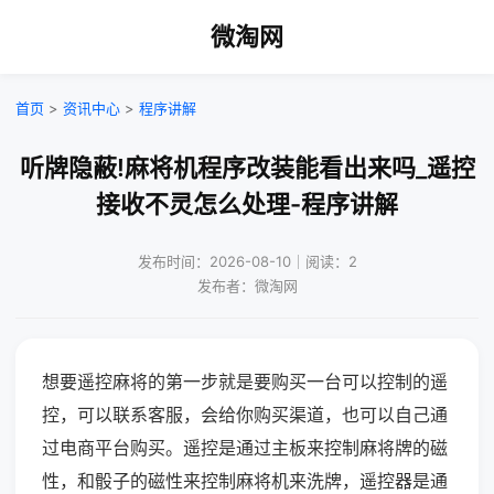
微淘网
首页
>
资讯中心
>
程序讲解
听牌隐蔽!麻将机程序改装能看出来吗_遥控
接收不灵怎么处理-程序讲解
发布时间：2026-08-10｜阅读：2
发布者：微淘网
想要遥控麻将的第一步就是要购买一台可以控制的遥
控，可以联系客服，会给你购买渠道，也可以自己通
过电商平台购买。遥控是通过主板来控制麻将牌的磁
性，和骰子的磁性来控制麻将机来洗牌，遥控器是通