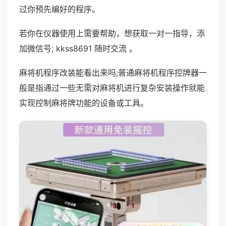
过你预先编好的程序。
若你在仪器使用上需要帮助，想获取一对一指导，添
加微信号; kkss8691 随时交流 。
麻将机程序改装能看出来吗;普通麻将机程序控牌器一
般是指通过一些无需对麻将机进行复杂安装操作就能
实现控制麻将牌功能的设备或工具。