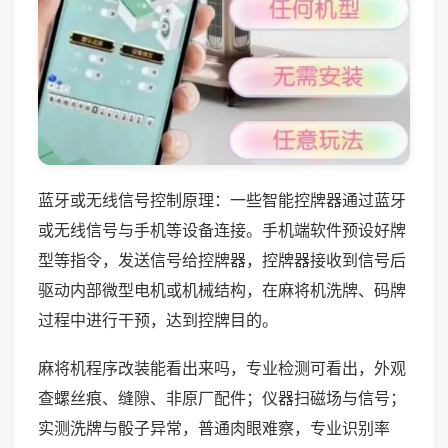
蓝牙或无线信号控制原理：一些智能控牌器通过蓝牙
或无线信号与手机等设备连接。手机端软件预设好牌
型等指令，发送信号给控牌器，控牌器接收到信号后
驱动内部微型电机或机械结构，在麻将机洗牌、码牌
过程中进行干预，达到控牌目的。
麻将机程序改装能看出来吗，专业检测可看出，外观
查螺丝痕、缝隙、非原厂配件；仪器扫磁场与信号；
实测洗牌与骰子异常，普通肉眼难察，专业识别率