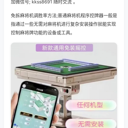
加微信号; kkss8691 随时交流 。
免拆麻将机调胜率方法;普通麻将机程序控牌器一般是
指通过一些无需对麻将机进行复杂安装操作就能实现
控制麻将牌功能的设备或工具。