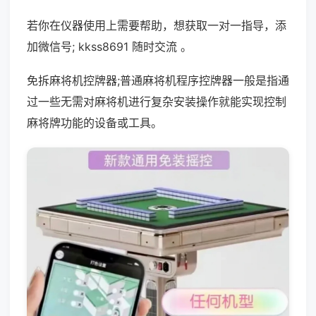
若你在仪器使用上需要帮助，想获取一对一指导，添
加微信号; kkss8691 随时交流 。
免拆麻将机控牌器;普通麻将机程序控牌器一般是指通
过一些无需对麻将机进行复杂安装操作就能实现控制
麻将牌功能的设备或工具。