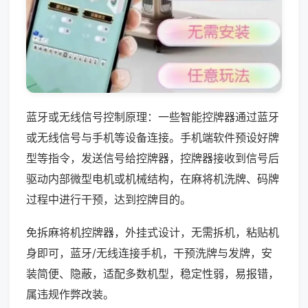
蓝牙或无线信号控制原理：一些智能控牌器通过蓝牙
或无线信号与手机等设备连接。手机端软件预设好牌
型等指令，发送信号给控牌器，控牌器接收到信号后
驱动内部微型电机或机械结构，在麻将机洗牌、码牌
过程中进行干预，达到控牌目的。
免拆麻将机控牌器，外挂式设计，无需拆机，粘贴机
身即可，蓝牙/无线连接手机，干预洗牌与发牌，安
装简便、隐蔽，适配多数机型，稳定性弱，易报错，
属违规作弊改装。