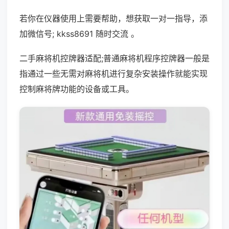
若你在仪器使用上需要帮助，想获取一对一指导，添
加微信号; kkss8691 随时交流 。
二手麻将机控牌器适配;普通麻将机程序控牌器一般是
指通过一些无需对麻将机进行复杂安装操作就能实现
控制麻将牌功能的设备或工具。