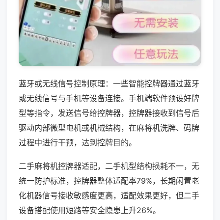
蓝牙或无线信号控制原理：一些智能控牌器通过蓝牙
或无线信号与手机等设备连接。手机端软件预设好牌
型等指令，发送信号给控牌器，控牌器接收到信号后
驱动内部微型电机或机械结构，在麻将机洗牌、码牌
过程中进行干预，达到控牌目的。
二手麻将机控牌器适配，二手机型结构损耗不一，无
统一防护标准，控牌器整体适配率79%，长期闲置老
化机器信号接收敏感度更高，适配效果更好，但二手
设备搭配使用短路等安全隐患上升26%。