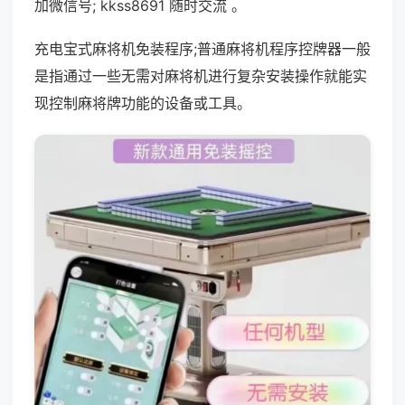
加微信号; kkss8691 随时交流 。
充电宝式麻将机免装程序;普通麻将机程序控牌器一般
是指通过一些无需对麻将机进行复杂安装操作就能实
现控制麻将牌功能的设备或工具。