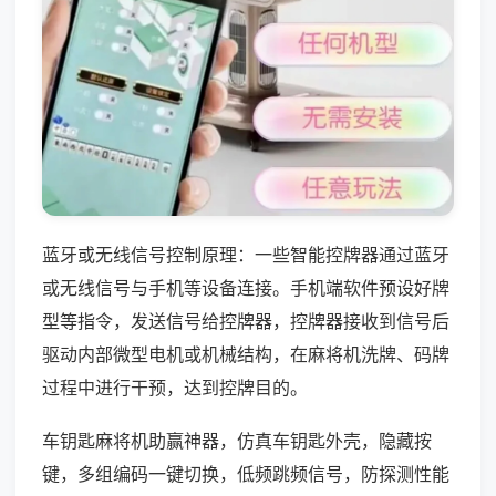
蓝牙或无线信号控制原理：一些智能控牌器通过蓝牙
或无线信号与手机等设备连接。手机端软件预设好牌
型等指令，发送信号给控牌器，控牌器接收到信号后
驱动内部微型电机或机械结构，在麻将机洗牌、码牌
过程中进行干预，达到控牌目的。
车钥匙麻将机助赢神器，仿真车钥匙外壳，隐藏按
键，多组编码一键切换，低频跳频信号，防探测性能