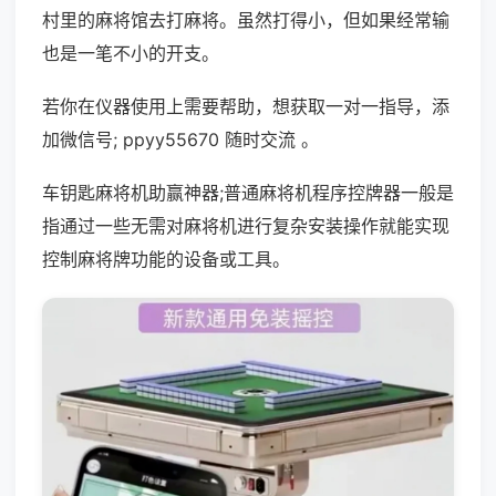
村里的麻将馆去打麻将。虽然打得小，但如果经常输
也是一笔不小的开支。
若你在仪器使用上需要帮助，想获取一对一指导，添
加微信号; ppyy55670 随时交流 。
车钥匙麻将机助赢神器;普通麻将机程序控牌器一般是
指通过一些无需对麻将机进行复杂安装操作就能实现
控制麻将牌功能的设备或工具。