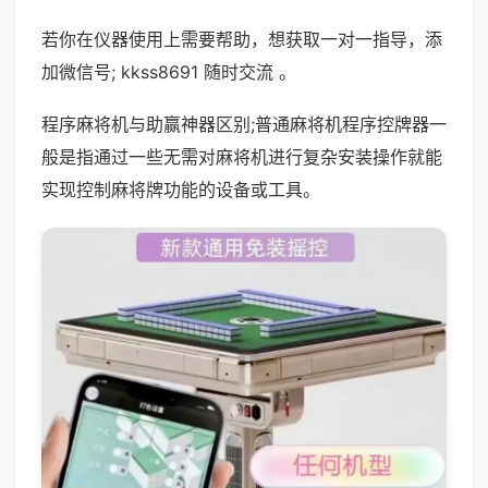
若你在仪器使用上需要帮助，想获取一对一指导，添
加微信号; kkss8691 随时交流 。
程序麻将机与助赢神器区别;普通麻将机程序控牌器一
般是指通过一些无需对麻将机进行复杂安装操作就能
实现控制麻将牌功能的设备或工具。