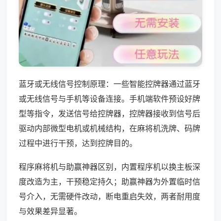
蓝牙或无线信号控制原理：一些智能控牌器通过蓝牙
或无线信号与手机等设备连接。手机端软件预设好牌
型等指令，发送信号给控牌器，控牌器接收到信号后
驱动内部微型电机或机械结构，在麻将机洗牌、码牌
过程中进行干预，达到控牌目的。
程序麻将机与助赢神器区别，内置程序机以换主板深
度改造为主，干预稳定持久；助赢神器为外置临时信
号介入，无需硬件改动，断电重启失效，两者耐用度
与效果差异显著。