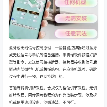
蓝牙或无线信号控制原理：一些智能控牌器通过蓝牙
或无线信号与手机等设备连接。手机端软件预设好牌
型等指令，发送信号给控牌器，控牌器接收到信号后
驱动内部微型电机或机械结构，在麻将机洗牌、码牌
过程中进行干预，达到控牌目的。
普通麻将机调牌教程，合规仅为档位调节教程，无调
好牌教程，网传调牌教程均为作弊改装步骤，涉及拆
机或使用违规设备，涉嫌违法，不可行。