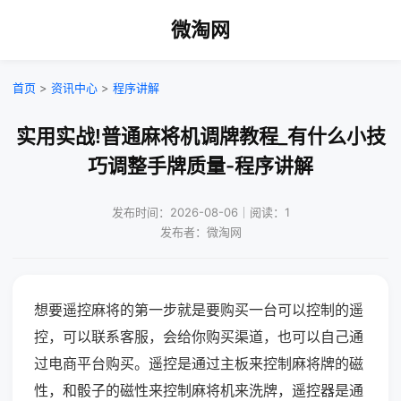
微淘网
首页
>
资讯中心
>
程序讲解
实用实战!普通麻将机调牌教程_有什么小技
巧调整手牌质量-程序讲解
发布时间：2026-08-06｜阅读：1
发布者：微淘网
想要遥控麻将的第一步就是要购买一台可以控制的遥
控，可以联系客服，会给你购买渠道，也可以自己通
过电商平台购买。遥控是通过主板来控制麻将牌的磁
性，和骰子的磁性来控制麻将机来洗牌，遥控器是通