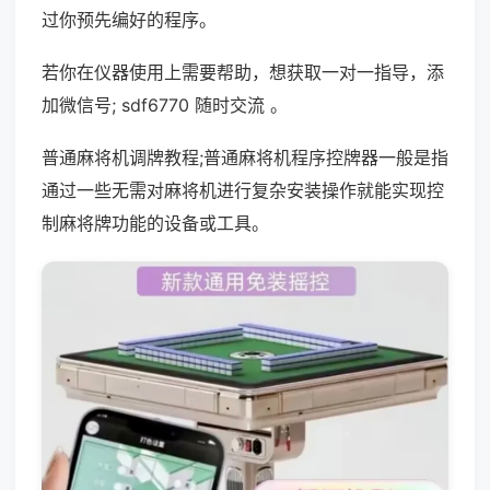
过你预先编好的程序。
若你在仪器使用上需要帮助，想获取一对一指导，添
加微信号; sdf6770 随时交流 。
普通麻将机调牌教程;普通麻将机程序控牌器一般是指
通过一些无需对麻将机进行复杂安装操作就能实现控
制麻将牌功能的设备或工具。