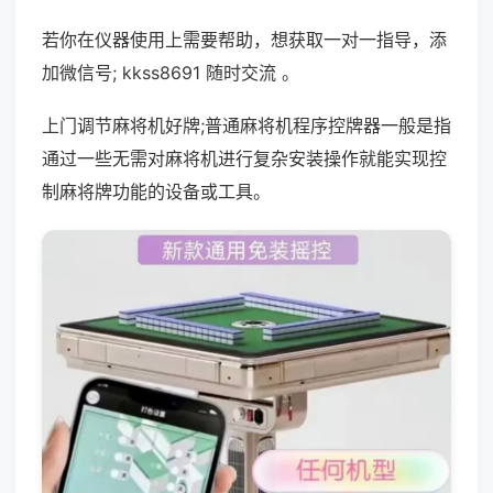
若你在仪器使用上需要帮助，想获取一对一指导，添
加微信号; kkss8691 随时交流 。
上门调节麻将机好牌;普通麻将机程序控牌器一般是指
通过一些无需对麻将机进行复杂安装操作就能实现控
制麻将牌功能的设备或工具。