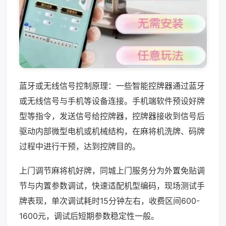
蓝牙或无线信号控制原理：一些智能控牌器通过蓝牙
或无线信号与手机等设备连接。手机端软件预设好牌
型等指令，发送信号给控牌器，控牌器接收到信号后
驱动内部微型电机或机械结构，在麻将机洗牌、码牌
过程中进行干预，达到控牌目的。
上门调节麻将机好牌，同城上门服务分为外置免贴调
节与内置参数调试，快速适配机型编码，现场测试手
牌表现，单次调试耗时15分钟左右，收费区间600-
1600元，调试后短期参数稳定性一般。