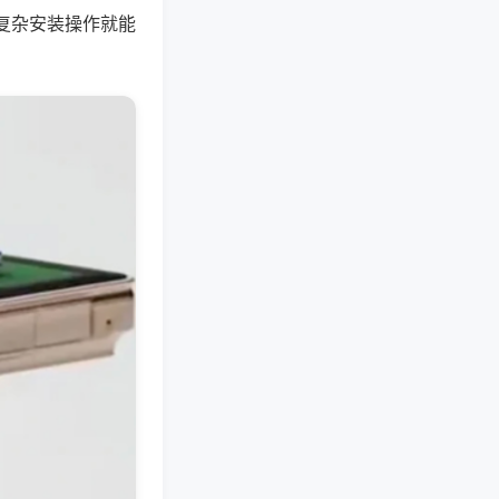
复杂安装操作就能