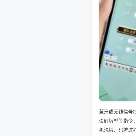
蓝牙或无线信号
设好牌型等指令
机洗牌、码牌过