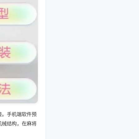
接。手机端软件预
机械结构，在麻将