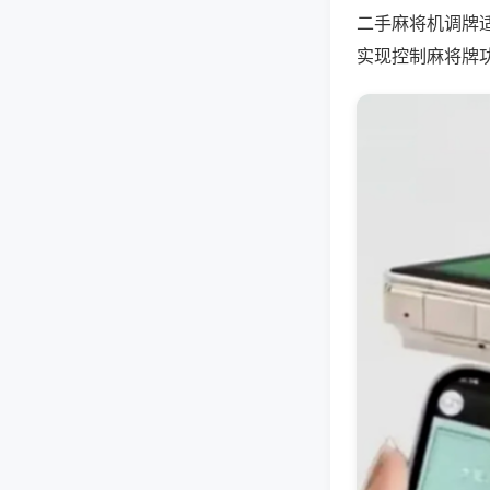
二手麻将机调牌
实现控制麻将牌