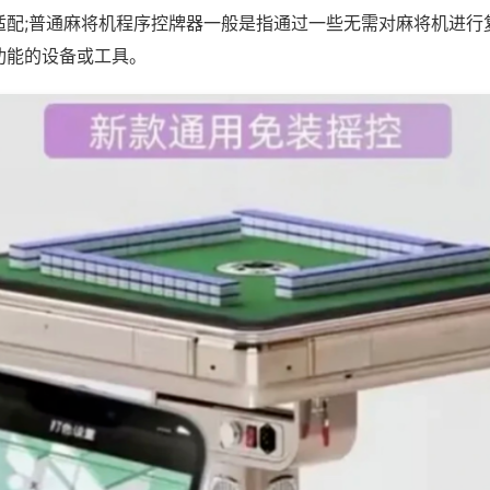
适配;普通麻将机程序控牌器一般是指通过一些无需对麻将机进行
功能的设备或工具。