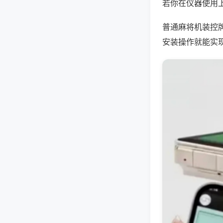
若你在仪器使用上
普通麻将机装控
安装操作就能实