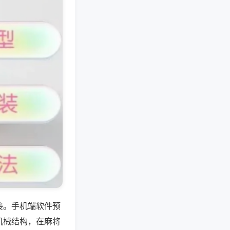
接。手机端软件预
机械结构，在麻将