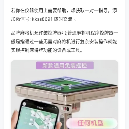
若你在仪器使用上需要帮助，想获取一对一指导，添
加微信号; kkss8691 随时交流 。
品牌麻将机允许装控牌器吗;普通麻将机程序控牌器一
般是指通过一些无需对麻将机进行复杂安装操作就能
实现控制麻将牌功能的设备或工具。