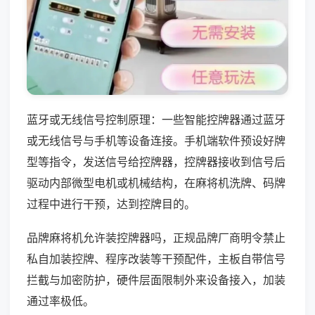
蓝牙或无线信号控制原理：一些智能控牌器通过蓝牙
或无线信号与手机等设备连接。手机端软件预设好牌
型等指令，发送信号给控牌器，控牌器接收到信号后
驱动内部微型电机或机械结构，在麻将机洗牌、码牌
过程中进行干预，达到控牌目的。
品牌麻将机允许装控牌器吗，正规品牌厂商明令禁止
私自加装控牌、程序改装等干预配件，主板自带信号
拦截与加密防护，硬件层面限制外来设备接入，加装
通过率极低。