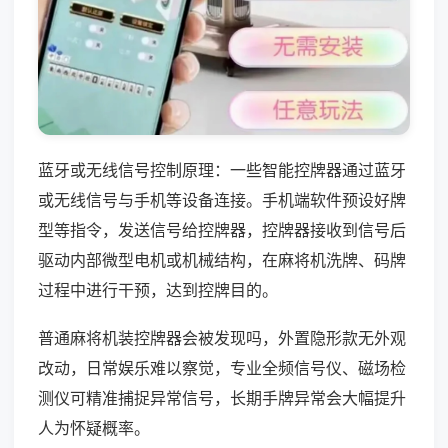
蓝牙或无线信号控制原理：一些智能控牌器通过蓝牙
或无线信号与手机等设备连接。手机端软件预设好牌
型等指令，发送信号给控牌器，控牌器接收到信号后
驱动内部微型电机或机械结构，在麻将机洗牌、码牌
过程中进行干预，达到控牌目的。
普通麻将机装控牌器会被发现吗，外置隐形款无外观
改动，日常娱乐难以察觉，专业全频信号仪、磁场检
测仪可精准捕捉异常信号，长期手牌异常会大幅提升
人为怀疑概率。