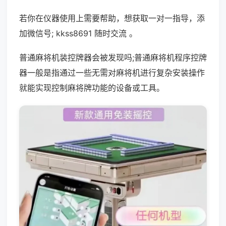
若你在仪器使用上需要帮助，想获取一对一指导，添
加微信号; kkss8691 随时交流 。
普通麻将机装控牌器会被发现吗;普通麻将机程序控牌
器一般是指通过一些无需对麻将机进行复杂安装操作
就能实现控制麻将牌功能的设备或工具。