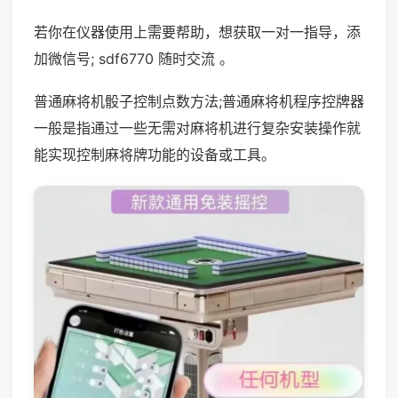
若你在仪器使用上需要帮助，想获取一对一指导，添
加微信号; sdf6770 随时交流 。
普通麻将机骰子控制点数方法;普通麻将机程序控牌器
一般是指通过一些无需对麻将机进行复杂安装操作就
能实现控制麻将牌功能的设备或工具。