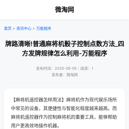
微淘网
首页
>
资讯中心
>
万能程序
牌路清晰!普通麻将机骰子控制点数方法_四
方发牌规律怎么利用-万能程序
发布时间：2026-08-06｜阅读：1
发布者：微淘网
【麻将机遥控器怎样用法】麻将机作为现代娱乐场所
中常见的设备，其便捷性与智能化程度越来越高。而
麻将机遥控器作为控制麻将机的重要工具，能够帮助
用户更高效地操作机器。