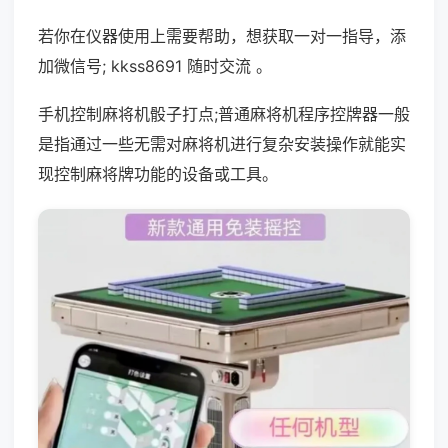
若你在仪器使用上需要帮助，想获取一对一指导，添
加微信号; kkss8691 随时交流 。
手机控制麻将机骰子打点;普通麻将机程序控牌器一般
是指通过一些无需对麻将机进行复杂安装操作就能实
现控制麻将牌功能的设备或工具。