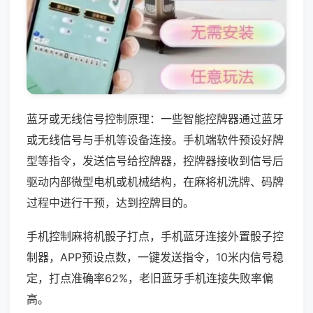
蓝牙或无线信号控制原理：一些智能控牌器通过蓝牙
或无线信号与手机等设备连接。手机端软件预设好牌
型等指令，发送信号给控牌器，控牌器接收到信号后
驱动内部微型电机或机械结构，在麻将机洗牌、码牌
过程中进行干预，达到控牌目的。
手机控制麻将机骰子打点，手机蓝牙连接外置骰子控
制器，APP预设点数，一键发送指令，10米内信号稳
定，打点准确率62%，老旧蓝牙手机连接失败率偏
高。