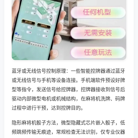
蓝牙或无线信号控制原理：一些智能控牌器通过蓝牙
或无线信号与手机等设备连接。手机端软件预设好牌
型等指令，发送信号给控牌器，控牌器接收到信号后
驱动内部微型电机或机械结构，在麻将机洗牌、码牌
过程中进行干预，达到控牌目的。
隐形麻将机骰子方法，微型隐藏式芯片嵌入骰子，低
频跳频传输无痕迹，常规检查无法识别，仅专业仪器