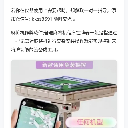
若你在仪器使用上需要帮助，想获取一对一指导，添
加微信号; kkss8691 随时交流 。
麻将机作弊软件;普通麻将机程序控牌器一般是指通过
一些无需对麻将机进行复杂安装操作就能实现控制麻
将牌功能的设备或工具。