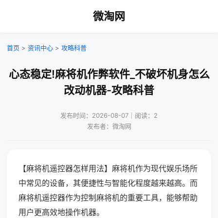
微淘网
首页
>
资讯中心
>
攻略科普
心态稳定!麻将机作弊软件_不破坏机身怎么
改动机器-攻略科普
发布时间：2026-08-07｜阅读：2
发布者：微淘网
【麻将机遥控器怎样用法】麻将机作为现代娱乐场所
中常见的设备，其便捷性与智能化程度越来越高。而
麻将机遥控器作为控制麻将机的重要工具，能够帮助
用户更高效地操作机器。