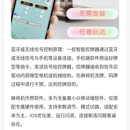
蓝牙或无线信号控制原理：一些智能控牌器通过蓝牙
或无线信号与手机等设备连接。手机端软件预设好牌
型等指令，发送信号给控牌器，控牌器接收到信号后
驱动内部微型电机或机械结构，在麻将机洗牌、码牌
过程中进行干预，达到控牌目的。
麻将机作弊软件，多为无备案小众移动端软件，仅搭
配专属硬件使用，支持参数调节、模式切换，适配安
卓为主，iOS优化差，运行闪退、连接断连问题普遍
存在。