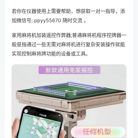
若你在仪器使用上需要帮助，想获取一对一指导，添
加微信号; ppyy55670 随时交流 。
家用麻将机加装遥控作弊器;普通麻将机程序控牌器一
般是指通过一些无需对麻将机进行复杂安装操作就能
实现控制麻将牌功能的设备或工具。