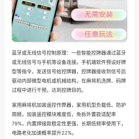
蓝牙或无线信号控制原理：一些智能控牌器通过蓝牙
或无线信号与手机等设备连接。手机端软件预设好牌
型等指令，发送信号给控牌器，控牌器接收到信号后
驱动内部微型电机或机械结构，在麻将机洗牌、码牌
过程中进行干预，达到控牌目的。
家用麻将机加装遥控作弊器，家用机型负载低、防护
简陋，加装遥控模块难度低，免拆外置款适配率
79%，内置焊接款稳定性更强，长期低频率使用下，
电路老化加速概率提升22%。