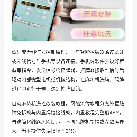
蓝牙或无线信号控制原理：一些智能控牌器通过蓝牙
或无线信号与手机等设备连接。手机端软件预设好牌
型等指令，发送信号给控牌器，控牌器接收到信号后
驱动内部微型电机或机械结构，在麻将机洗牌、码牌
过程中进行干预，达到控牌目的。
自动麻将机遥控改装教程，网络流传教程分为外置贴
附免拆款与内置焊接接线款，内置教程完整度48%，
普遍简化线路风险提示，不同品牌机型接线参数差异
大，新手操作失误损坏率31%。