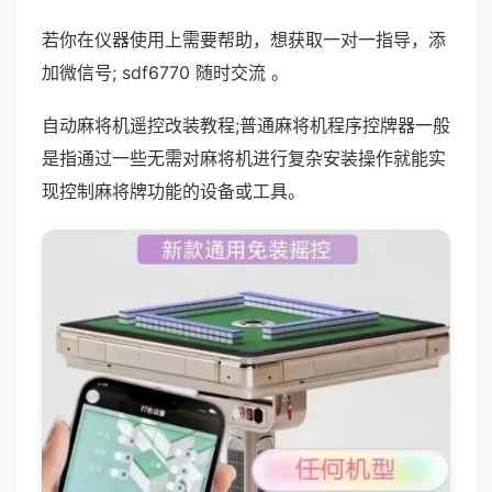
若你在仪器使用上需要帮助，想获取一对一指导，添
加微信号; sdf6770 随时交流 。
自动麻将机遥控改装教程;普通麻将机程序控牌器一般
是指通过一些无需对麻将机进行复杂安装操作就能实
现控制麻将牌功能的设备或工具。