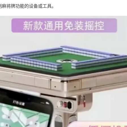
制麻将牌功能的设备或工具。