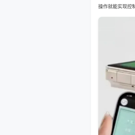
操作就能实现控