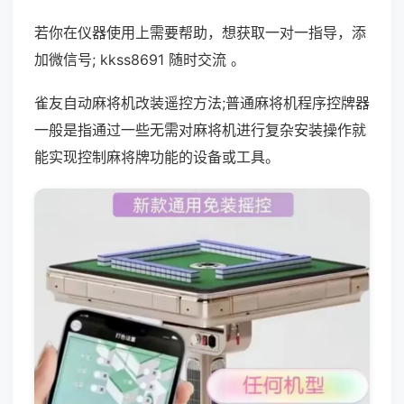
若你在仪器使用上需要帮助，想获取一对一指导，添
加微信号; kkss8691 随时交流 。
雀友自动麻将机改装遥控方法;普通麻将机程序控牌器
一般是指通过一些无需对麻将机进行复杂安装操作就
能实现控制麻将牌功能的设备或工具。