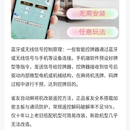
蓝牙或无线信号控制原理：一些智能控牌器通过蓝牙
或无线信号与手机等设备连接。手机端软件预设好牌
型等指令，发送信号给控牌器，控牌器接收到信号后
驱动内部微型电机或机械结构，在麻将机洗牌、码牌
过程中进行干预，达到控牌目的。
雀友自动麻将机改装遥控方法，正品雀友全系搭载加
密主板与通讯防护，常规遥控解码破解率不足18%，
仅十年以上老旧低配机型可简易改装，新款机型几乎
无法改造。