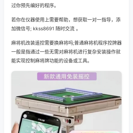
过你预先编好的程序。
若你在仪器使用上需要帮助，想获取一对一指导，添
加微信号; kkss8691 随时交流 。
麻将机改装遥控需要换麻将吗;普通麻将机程序控牌器
一般是指通过一些无需对麻将机进行复杂安装操作就
能实现控制麻将牌功能的设备或工具。