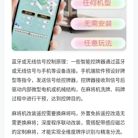
蓝牙或无线信号控制原理：一些智能控牌器通过蓝牙
或无线信号与手机等设备连接。手机端软件预设好牌
型等指令，发送信号给控牌器，控牌器接收到信号后
驱动内部微型电机或机械结构，在麻将机洗牌、码牌
过程中进行干预，达到控牌目的。
麻将机改装遥控需要换麻将吗，外置免拆遥控改造无
需更换麻将；深度程序联动改装，需搭配带感应磁芯
的定制麻将，才能实现全维度牌序识别与精准分流。