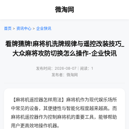
微淘网
首页
>
资讯中心
>
企业快讯
看牌猜牌!麻将机洗牌规律与遥控改装技巧_
大众麻将攻防切换怎么操作-企业快讯
发布时间：2026-08-07｜阅读：1
发布者：微淘网
【麻将机遥控器怎样用法】麻将机作为现代娱乐场所
中常见的设备，其便捷性与智能化程度越来越高。而
麻将机遥控器作为控制麻将机的重要工具，能够帮助
用户更高效地操作机器。