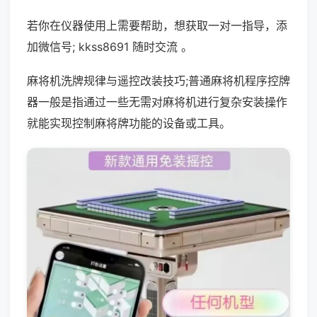
若你在仪器使用上需要帮助，想获取一对一指导，添
加微信号; kkss8691 随时交流 。
麻将机洗牌规律与遥控改装技巧;普通麻将机程序控牌
器一般是指通过一些无需对麻将机进行复杂安装操作
就能实现控制麻将牌功能的设备或工具。