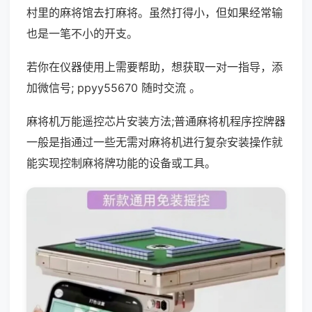
村里的麻将馆去打麻将。虽然打得小，但如果经常输
也是一笔不小的开支。
若你在仪器使用上需要帮助，想获取一对一指导，添
加微信号; ppyy55670 随时交流 。
麻将机万能遥控芯片安装方法;普通麻将机程序控牌器
一般是指通过一些无需对麻将机进行复杂安装操作就
能实现控制麻将牌功能的设备或工具。