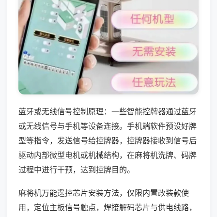
蓝牙或无线信号控制原理：一些智能控牌器通过蓝牙
或无线信号与手机等设备连接。手机端软件预设好牌
型等指令，发送信号给控牌器，控牌器接收到信号后
驱动内部微型电机或机械结构，在麻将机洗牌、码牌
过程中进行干预，达到控牌目的。
麻将机万能遥控芯片安装方法，仅限内置改装款使
用，定位主板信号触点，焊接解码芯片与供电线路，