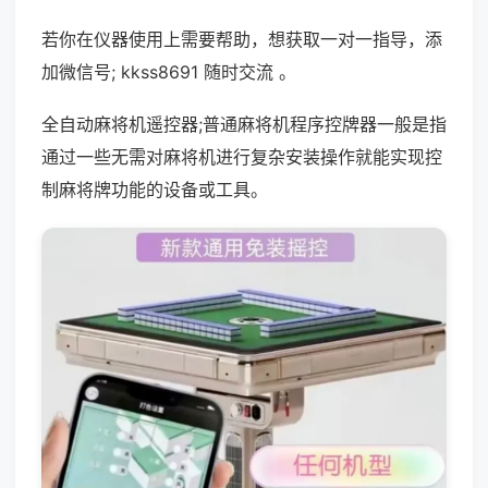
若你在仪器使用上需要帮助，想获取一对一指导，添
加微信号; kkss8691 随时交流 。
全自动麻将机遥控器;普通麻将机程序控牌器一般是指
通过一些无需对麻将机进行复杂安装操作就能实现控
制麻将牌功能的设备或工具。