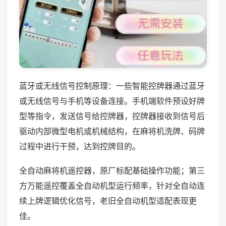
蓝牙或无线信号控制原理：一些智能控牌器通过蓝牙
或无线信号与手机等设备连接。手机端软件预设好牌
型等指令，发送信号给控牌器，控牌器接收到信号后
驱动内部微型电机或机械结构，在麻将机洗牌、码牌
过程中进行干预，达到控牌目的。
全自动麻将机遥控器，原厂标配基础操作功能；第三
方万能遥控覆盖全自动机型运行频率，针对全自动连
续上牌逻辑优化信号，老旧全自动机型适配表现更
佳。