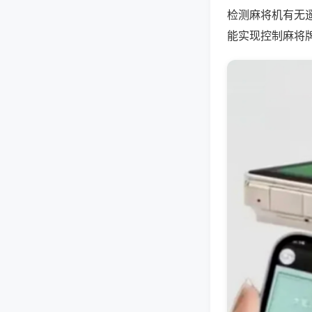
检测麻将机有无
能实现控制麻将