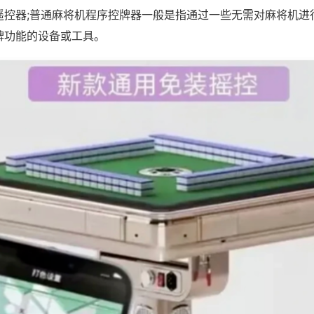
遥控器;普通麻将机程序控牌器一般是指通过一些无需对麻将机进
牌功能的设备或工具。