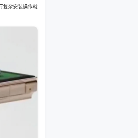
行复杂安装操作就