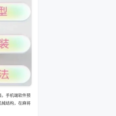
接。手机端软件预
机械结构，在麻将