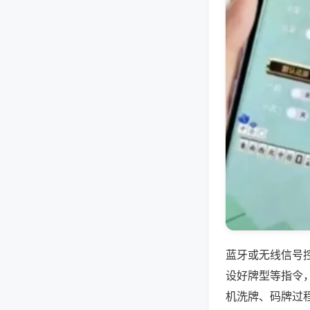
蓝牙或无线信号
设好牌型等指令
机洗牌、码牌过