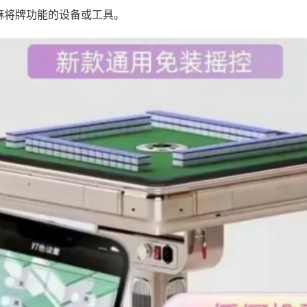
麻将牌功能的设备或工具。