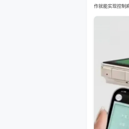
作就能实现控制