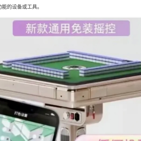
功能的设备或工具。