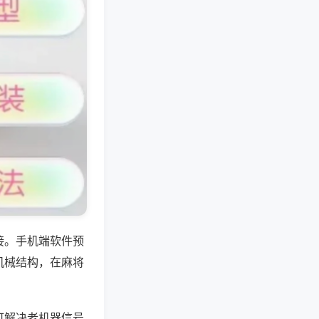
接。手机端软件预
机械结构，在麻将
可解决老机器信号