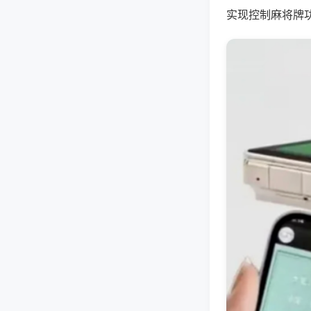
实现控制麻将牌