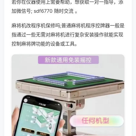
若你在仪器使用上需要帮助，想获取一对一指导，添
加微信号; sdf6770 随时交流 。
麻将机改程序机保修吗;普通麻将机程序控牌器一般是
指通过一些无需对麻将机进行复杂安装操作就能实现
控制麻将牌功能的设备或工具。