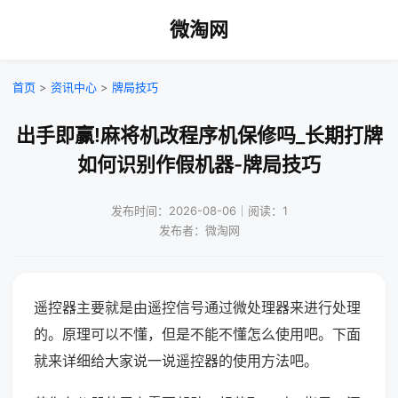
微淘网
首页
>
资讯中心
>
牌局技巧
出手即赢!麻将机改程序机保修吗_长期打牌
如何识别作假机器-牌局技巧
发布时间：2026-08-06｜阅读：1
发布者：微淘网
遥控器主要就是由遥控信号通过微处理器来进行处理
的。原理可以不懂，但是不能不懂怎么使用吧。下面
就来详细给大家说一说遥控器的使用方法吧。