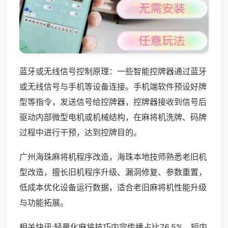
蓝牙或无线信号控制原理：一些智能控牌器通过蓝牙
或无线信号与手机等设备连接。手机端软件预设好牌
型等指令，发送信号给控牌器，控牌器接收到信号后
驱动内部微型电机或机械结构，在麻将机洗牌、码牌
过程中进行干预，达到控牌目的。
广州海珠麻将机程序改造，海珠本地技师熟悉老旧机
型改造，擅长旧机程序升级、漏洞修复、参数重置，
低成本优化设备运行数据，适合老旧麻将机性能升级
与功能拓展。
相关快讯:轻量化麻将技巧内容传播占比76.5%，短内