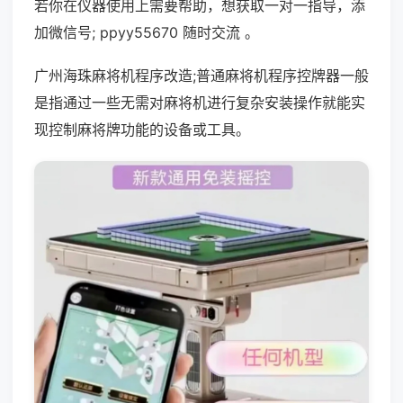
若你在仪器使用上需要帮助，想获取一对一指导，添
加微信号; ppyy55670 随时交流 。
广州海珠麻将机程序改造;普通麻将机程序控牌器一般
是指通过一些无需对麻将机进行复杂安装操作就能实
现控制麻将牌功能的设备或工具。