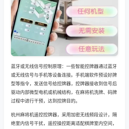
蓝牙或无线信号控制原理：一些智能控牌器通过蓝牙
或无线信号与手机等设备连接。手机端软件预设好牌
型等指令，发送信号给控牌器，控牌器接收到信号后
驱动内部微型电机或机械结构，在麻将机洗牌、码牌
过程中进行干预，达到控牌目的。
杭州麻将机遥控控牌器，采用加密无线频段设计，隔
绝室内信号干扰，遥控操控距离适配棋牌室内空间，