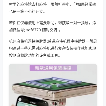
村里的麻将馆去打麻将。虽然打得小，但如果经常输
也是一笔不小的开支。
若你在仪器使用上需要帮助，想获取一对一指导，添
加微信号; sdf6770 随时交流 。
杭州麻将机遥控控牌器;普通麻将机程序控牌器一般是
指通过一些无需对麻将机进行复杂安装操作就能实现
控制麻将牌功能的设备或工具。