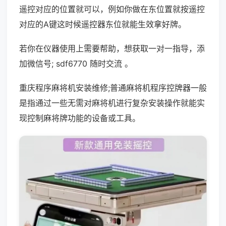
遥控对应的位置就可以，例如你做在东位置就按遥控
对应的A键这时候遥控器东位就能生效拿好牌。
若你在仪器使用上需要帮助，想获取一对一指导，添
加微信号; sdf6770 随时交流 。
重庆程序麻将机安装维修;普通麻将机程序控牌器一般
是指通过一些无需对麻将机进行复杂安装操作就能实
现控制麻将牌功能的设备或工具。