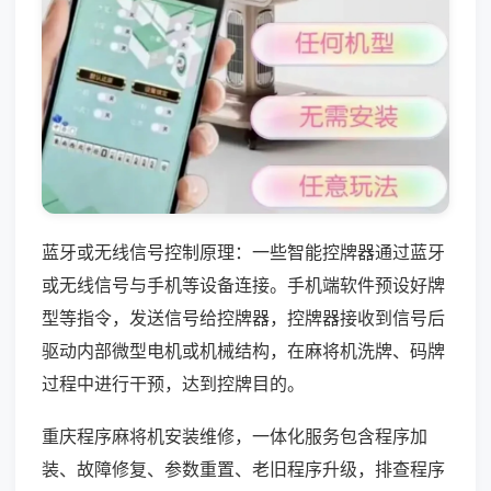
蓝牙或无线信号控制原理：一些智能控牌器通过蓝牙
或无线信号与手机等设备连接。手机端软件预设好牌
型等指令，发送信号给控牌器，控牌器接收到信号后
驱动内部微型电机或机械结构，在麻将机洗牌、码牌
过程中进行干预，达到控牌目的。
重庆程序麻将机安装维修，一体化服务包含程序加
装、故障修复、参数重置、老旧程序升级，排查程序