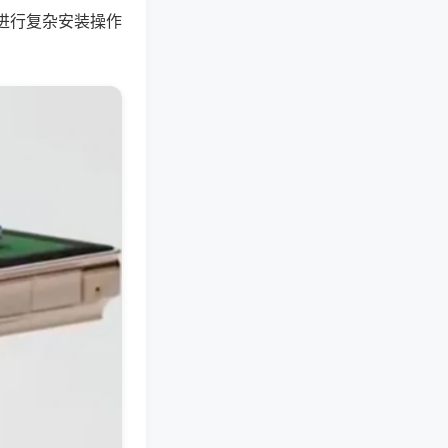
进行复杂安装操作