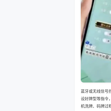
蓝牙或无线信号
设好牌型等指令
机洗牌、码牌过