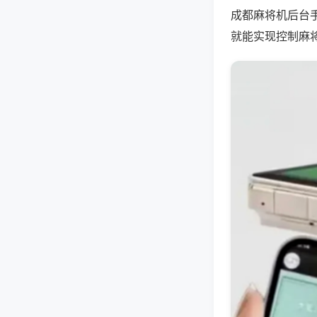
成都麻将机后台
就能实现控制麻