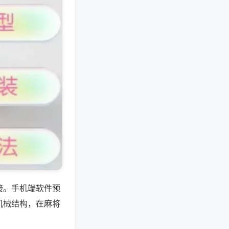
接。手机端软件预
机械结构，在麻将