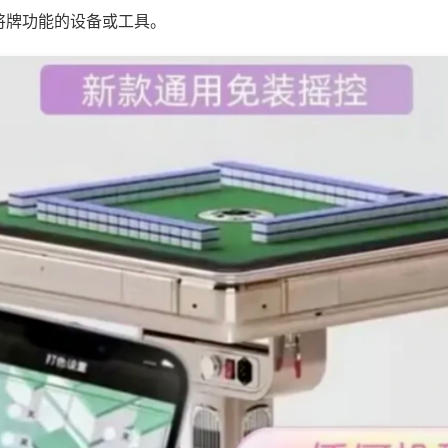
将牌功能的设备或工具。