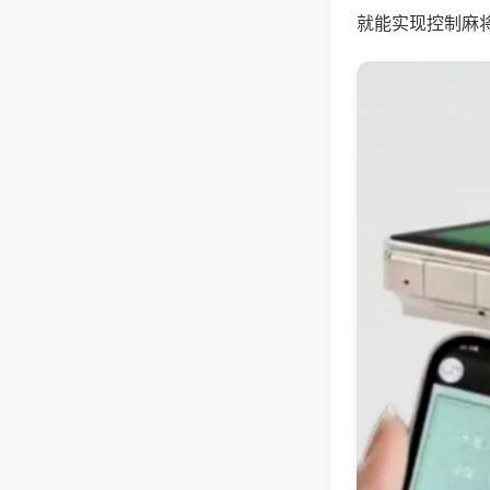
就能实现控制麻