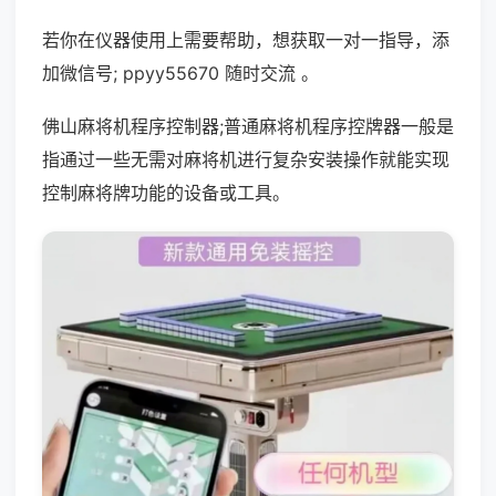
若你在仪器使用上需要帮助，想获取一对一指导，添
加微信号; ppyy55670 随时交流 。
佛山麻将机程序控制器;普通麻将机程序控牌器一般是
指通过一些无需对麻将机进行复杂安装操作就能实现
控制麻将牌功能的设备或工具。