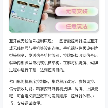
蓝牙或无线信号控制原理：一些智能控牌器通过蓝牙
或无线信号与手机等设备连接。手机端软件预设好牌
型等指令，发送信号给控牌器，控牌器接收到信号后
驱动内部微型电机或机械结构，在麻将机洗牌、码牌
过程中进行干预，达到控牌目的。
佛山麻将机程序控制器，集成程序改写、参数调控、
信号接收功能，精准控制麻将机洗牌、码牌、上牌流
程，可自定义牌型概率与发牌顺序，控制器体积小
巧，安装调试简便。