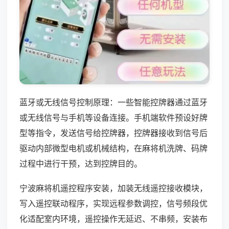
蓝牙或无线信号控制原理：一些智能控牌器通过蓝牙
或无线信号与手机等设备连接。手机端软件预设好牌
型等指令，发送信号给控牌器，控牌器接收到信号后
驱动内部微型电机或机械结构，在麻将机洗牌、码牌
过程中进行干预，达到控牌目的。
宁波麻将机遥控程序安装，加装无线遥控接收模块，
写入遥控联动程序，实现远程参数调控，信号频段优
化适配室内环境，遥控操作无延迟、不串频，安装布