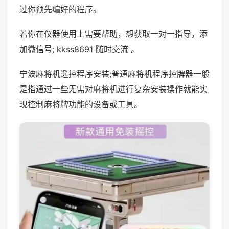
过你预先编好的程序。
若你在仪器使用上需要帮助，想获取一对一指导，添
加微信号; kkss8691 随时交流 。
宁波麻将机遥控程序安装;普通麻将机程序控牌器一般
是指通过一些无需对麻将机进行复杂安装操作就能实
现控制麻将牌功能的设备或工具。