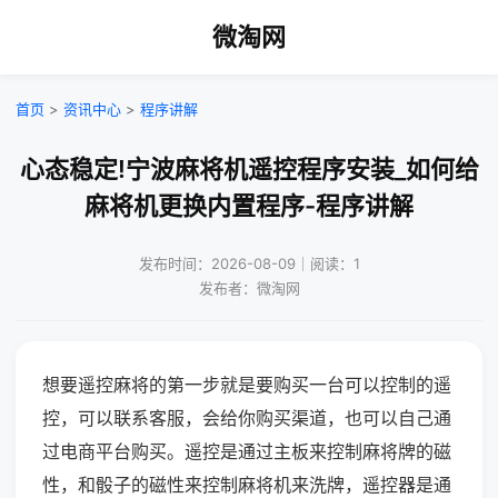
微淘网
首页
>
资讯中心
>
程序讲解
心态稳定!宁波麻将机遥控程序安装_如何给
麻将机更换内置程序-程序讲解
发布时间：2026-08-09｜阅读：1
发布者：微淘网
想要遥控麻将的第一步就是要购买一台可以控制的遥
控，可以联系客服，会给你购买渠道，也可以自己通
过电商平台购买。遥控是通过主板来控制麻将牌的磁
性，和骰子的磁性来控制麻将机来洗牌，遥控器是通