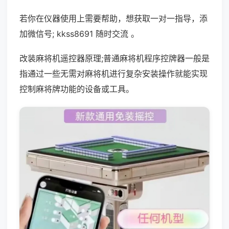
若你在仪器使用上需要帮助，想获取一对一指导，添
加微信号; kkss8691 随时交流 。
改装麻将机遥控器原理;普通麻将机程序控牌器一般是
指通过一些无需对麻将机进行复杂安装操作就能实现
控制麻将牌功能的设备或工具。