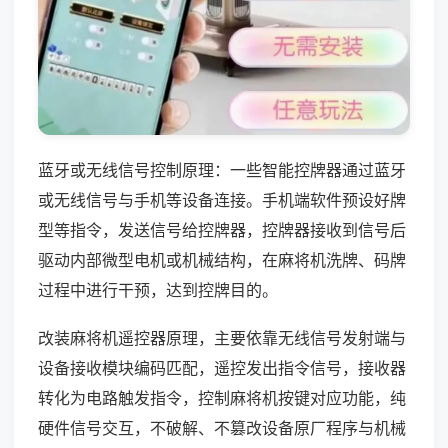
蓝牙或无线信号控制原理：一些智能控牌器通过蓝牙
或无线信号与手机等设备连接。手机端软件预设好牌
型等指令，发送信号给控牌器，控牌器接收到信号后
驱动内部微型电机或机械结构，在麻将机洗牌、码牌
过程中进行干预，达到控牌目的。
改装麻将机遥控器原理，主要依靠无线信号发射端与
设备接收模块编码匹配，遥控发出指令信号，接收器
转化为电路触发指令，控制麻将机按键对应功能，纯
硬件信号交互，不破解、不篡改设备原厂程序与机械