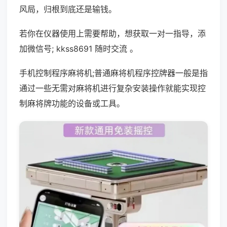
风局，归根到底还是输钱。
若你在仪器使用上需要帮助，想获取一对一指导，添
加微信号; kkss8691 随时交流 。
手机控制程序麻将机;普通麻将机程序控牌器一般是指
通过一些无需对麻将机进行复杂安装操作就能实现控
制麻将牌功能的设备或工具。