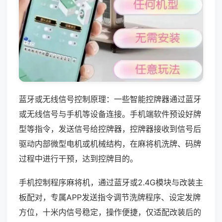
蓝牙或无线信号控制原理：一些智能控牌器通过蓝牙
或无线信号与手机等设备连接。手机端软件预设好牌
型等指令，发送信号给控牌器，控牌器接收到信号后
驱动内部微型电机或机械结构，在麻将机洗牌、码牌
过程中进行干预，达到控牌目的。
手机控制程序麻将机，通过蓝牙或2.4G模块与改装主
板配对，专属APP发送指令调节洗牌程序、设定发牌
方位，十米内信号稳定，操作便捷，仅适配改装后的